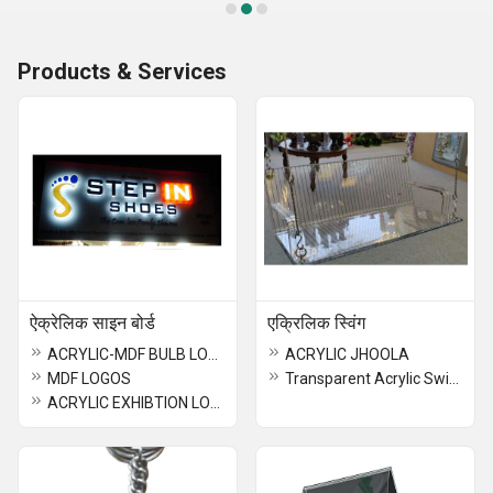
Products & Services
ऐक्रेलिक साइन बोर्ड
एक्रिलिक स्विंग
ACRYLIC-MDF BULB LOGOS
ACRYLIC JHOOLA
MDF LOGOS
Transparent Acrylic Swings
ACRYLIC EXHIBTION LOGOS