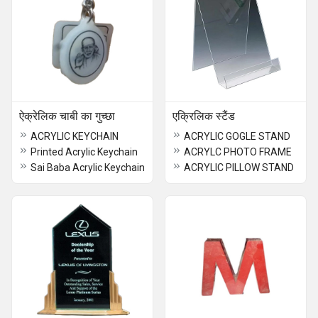
ऐक्रेलिक चाबी का गुच्छा
एक्रिलिक स्टैंड
ACRYLIC KEYCHAIN
ACRYLIC GOGLE STAND
Printed Acrylic Keychain
ACRYLC PHOTO FRAME
Sai Baba Acrylic Keychain
ACRYLIC PILLOW STAND