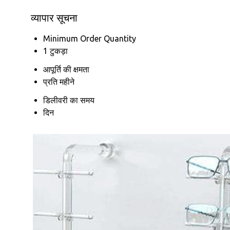
व्यापार सूचना
Minimum Order Quantity
1 टुकड़ा
आपूर्ति की क्षमता
प्रति महीने
डिलीवरी का समय
दिन