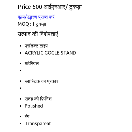
Price 600 आईएनआर
/ टुकड़ा
मूल्य/उद्धरण प्राप्त करें
MOQ :
1 टुकड़ा
उत्पाद की विशेषताएं
प्रॉडक्ट टाइप
ACRYLIC GOGLE STAND
मटेरियल
प्लास्टिक का प्रकार
सतह की फ़िनिश
Polished
रंग
Transparent