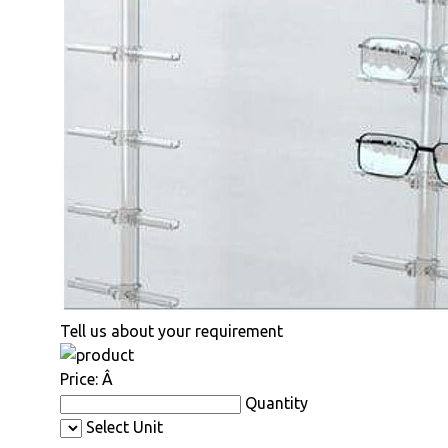
Tell us about your requirement
Price:
Â
Quantity
Select Unit