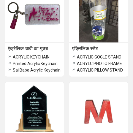
ऐक्रेलिक चाबी का गुच्छा
एक्रिलिक स्टैंड
ACRYLIC KEYCHAIN
ACRYLIC GOGLE STAND
Printed Acrylic Keychain
ACRYLC PHOTO FRAME
Sai Baba Acrylic Keychain
ACRYLIC PILLOW STAND