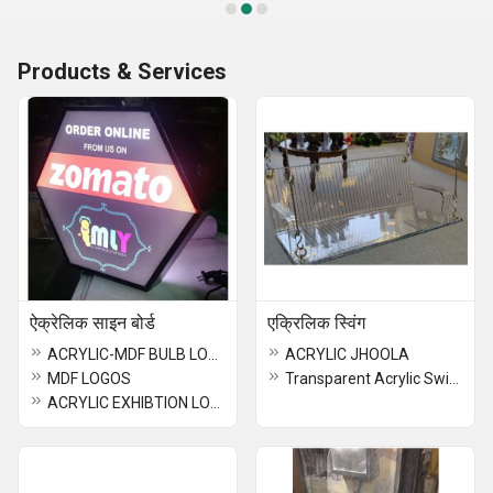
Products & Services
ऐक्रेलिक साइन बोर्ड
एक्रिलिक स्विंग
ACRYLIC-MDF BULB LOGOS
ACRYLIC JHOOLA
MDF LOGOS
Transparent Acrylic Swings
ACRYLIC EXHIBTION LOGOS