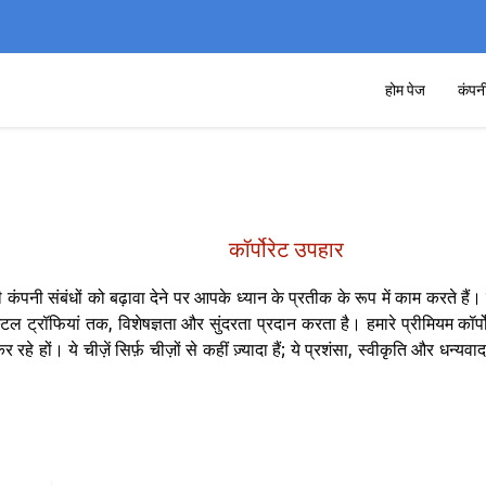
होम पेज
कंपन
कॉर्पोरेट उपहार
ी कंपनी संबंधों को बढ़ावा देने पर आपके ध्यान के प्रतीक के रूप में काम करते ह
ल ट्रॉफियां तक, विशेषज्ञता और सुंदरता प्रदान करता है। हमारे प्रीमियम कॉर्प
हों। ये चीज़ें सिर्फ़ चीज़ों से कहीं ज़्यादा हैं; ये प्रशंसा, स्वीकृति और धन्यव