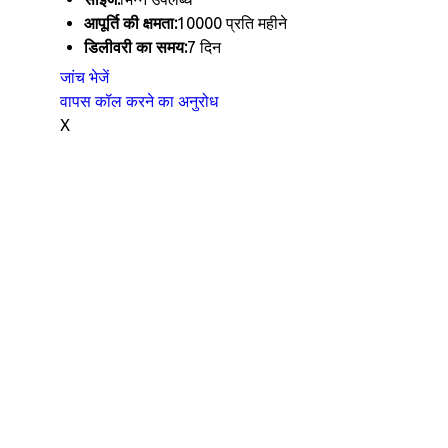
आपूर्ति की क्षमता:
10000 प्रति महीने
डिलीवरी का समय:
7 दिन
जांच भेजें
वापस कॉल करने का अनुरोध
X