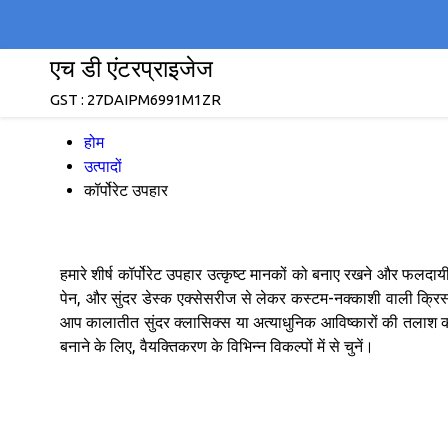
एच डी एंटरप्राइजेज
GST : 27DAIPM6991M1ZR
होम
उत्पादों
कॉर्पोरेट उपहार
हमारे शीर्ष कॉर्पोरेट उपहार उत्कृष्ट मानकों को बनाए रखने और फलदाय
पेन, और सुंदर डेस्क एक्सेसरीज से लेकर कस्टम-नक्काशी वाली क्रिस्ट
आप कालातीत सुंदर क्लासिक्स या अत्याधुनिक आविष्कारों की तलाश कर रहे 
बनाने के लिए, वैयक्तिकरण के विभिन्न विकल्पों में से चुनें।