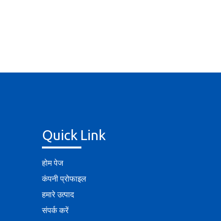
Quick Link
होम पेज
कंपनी प्रोफाइल
हमारे उत्पाद
संपर्क करें