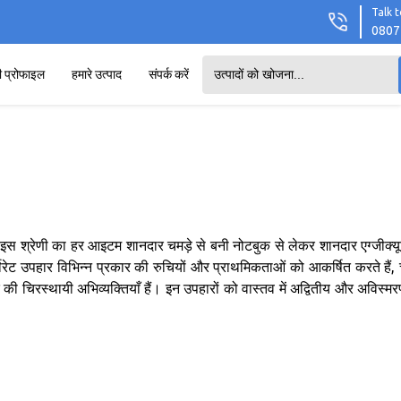
Talk t
0807
ी प्रोफाइल
हमारे उत्पाद
संपर्क करें
ैं। इस श्रेणी का हर आइटम शानदार चमड़े से बनी नोटबुक से लेकर शानदार एग्जीक्य
ोरेट उपहार विभिन्न प्रकार की रुचियों और प्राथमिकताओं को आकर्षित करते हैं, 
ाद की चिरस्थायी अभिव्यक्तियाँ हैं। इन उपहारों को वास्तव में अद्वितीय और अविस्म